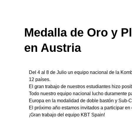
July 11, 2023
Medalla de Oro y P
en Austria
Del 4 al 8 de Julio un equipo nacional de la Kom
12 países.
El gran trabajo de nuestros estudiantes hizo posi
Todo nuestro equipo nacional lucho duramente p
Europa en la modalidad de doble bastón y Sub-
El próximo año estamos invitados a participar e
¡Gran trabajo del equipo KBT Spain!