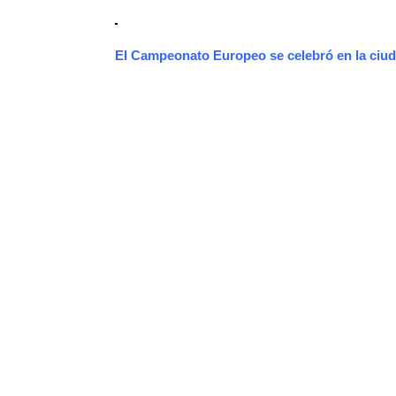
El Campeonato Europeo se celebró en la ciud