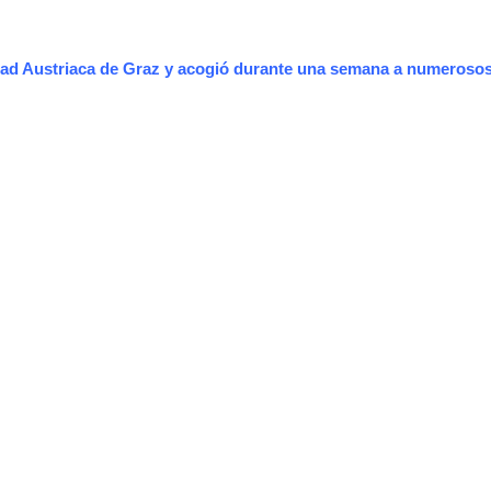
ad Austriaca de Graz y acogió durante una semana a numerosos