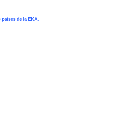
 países de la EKA.