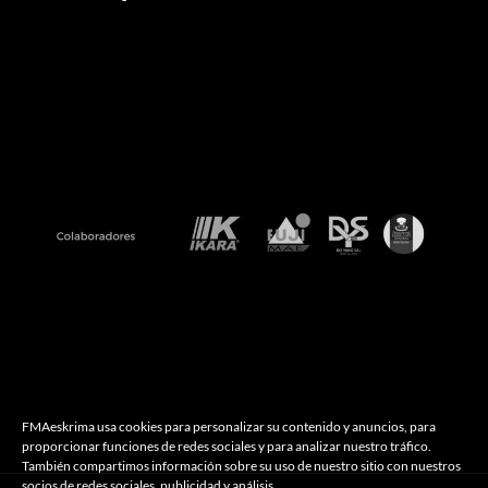
FMAeskrima usa cookies para personalizar su contenido y anuncios, para
proporcionar funciones de redes sociales y para analizar nuestro tráfico.
También compartimos información sobre su uso de nuestro sitio con nuestros
socios de redes sociales, publicidad y análisis.
View more