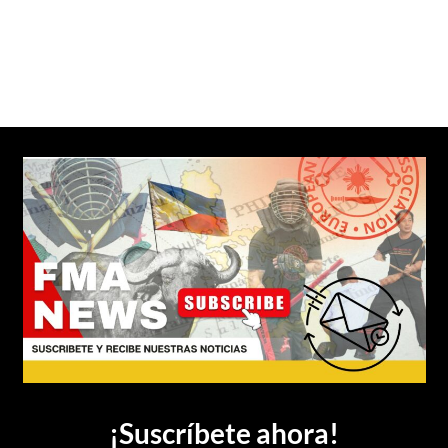
¡Suscríbete ahora!