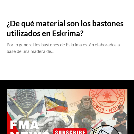
salva@centrosdoyangsal.com,
February 5, 2023
¿De qué material son los bastones
utilizados en Eskrima?
Por lo general los bastones de Eskrima están elaborados a
base de una madera de…