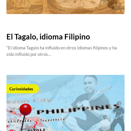
salva@centrosdoyangsal.com,
February 14, 2023
El Tagalo, idioma Filipino
“El idioma Tagalo ha influido en otros idiomas filipinos y ha
sido influido por otros…
Curiosidades