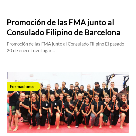
salva@centrosdoyangsal.com,
January 23, 2023
Promoción de las FMA junto al
Consulado Filipino de Barcelona
Promoción de las FMA junto al Consulado Filipino El pasado
20 de enero tuvo lugar…
Formaciones